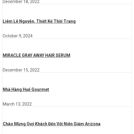
December 18, 2022
Liêm Lê Nguyễn, Thiết Kế Thời Trang
October 9, 2024
MIRACLE GRAY AWAY HAIR SERUM
December 15, 2022
Nhà Hàng Huế Gourmet
March 13, 2022
Chào Mừng Quý Khách Đến Với Niên Giám Arizona