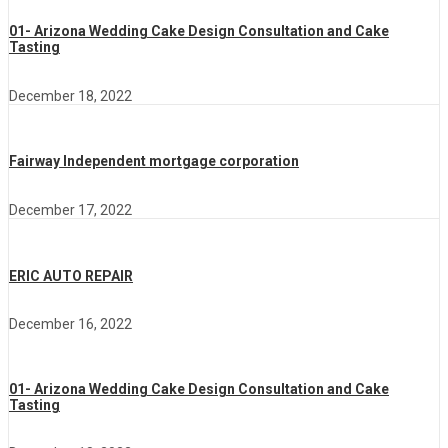
01- Arizona Wedding Cake Design Consultation and Cake
Tasting
December 18, 2022
Fairway Independent mortgage corporation
December 17, 2022
ERIC AUTO REPAIR
December 16, 2022
01- Arizona Wedding Cake Design Consultation and Cake
Tasting