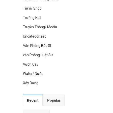
Tiệm/ Shop
Trường Nail
Truyền Thông/ Media
Uncategorized
Văn Phòng Bác Sĩ
văn Phòng Luật Sư
Vườn Cây
Water/ Nước
Xây Dựng
Recent
Popular