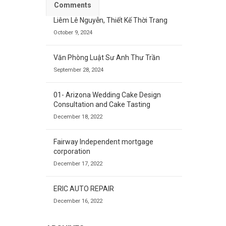
Comments
Liêm Lê Nguyễn, Thiết Kế Thời Trang
October 9, 2024
Văn Phòng Luật Sư Anh Thư Trần
September 28, 2024
01- Arizona Wedding Cake Design
Consultation and Cake Tasting
December 18, 2022
Fairway Independent mortgage
corporation
December 17, 2022
ERIC AUTO REPAIR
December 16, 2022