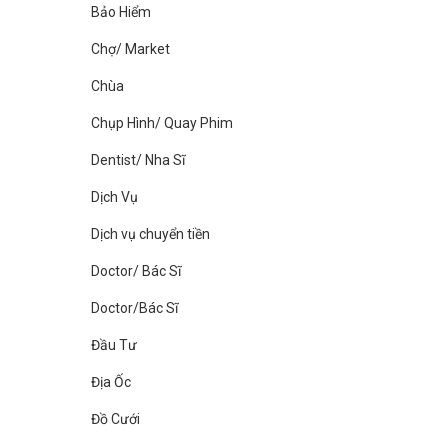
Bảo Hiểm
Chợ/ Market
Chùa
Chụp Hình/ Quay Phim
Dentist/ Nha Sĩ
Dịch Vụ
Dịch vụ chuyển tiền
Doctor/ Bác Sĩ
Doctor/Bác Sĩ
Đầu Tư
Địa Ốc
Đồ Cưới