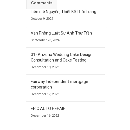
Comments
Liêm Lê Nguyễn, Thiết Kế Thời Trang
October 9, 2024
Văn Phòng Luật Sư Anh Thư Trần
September 28, 2024
01- Arizona Wedding Cake Design
Consultation and Cake Tasting
December 18, 2022
Fairway Independent mortgage
corporation
December 17, 2022
ERIC AUTO REPAIR
December 16, 2022