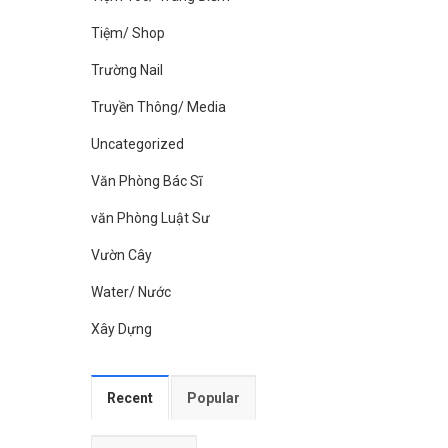
Tiệm/ Shop
Trường Nail
Truyền Thông/ Media
Uncategorized
Văn Phòng Bác Sĩ
văn Phòng Luật Sư
Vườn Cây
Water/ Nước
Xây Dựng
Recent
Popular