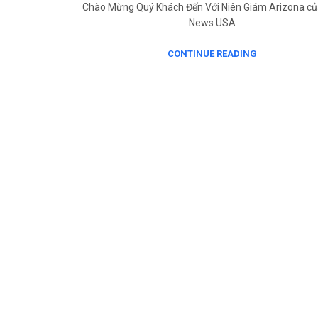
Chào Mừng Quý Khách Đến Với Niên Giám Arizona củ
News USA
CONTINUE READING