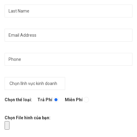
Chọn thể loại:
Trả Phí
Miễn Phí
Chọn File hình của bạn: