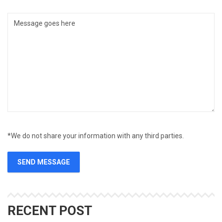
*We do not share your information with any third parties.
SEND MESSAGE
RECENT POST