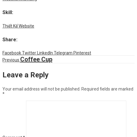
Skill
:
Thiết Kế Website
Share
:
Facebook
Twitter
LinkedIn
Telegram
Pinterest
Coffee Cup
Previous
Leave a Reply
Your email address will not be published.
Required fields are marked
*