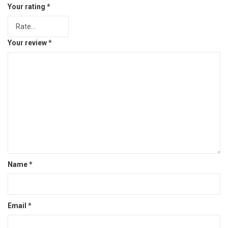
Your rating
*
Your review
*
Name
*
Email
*