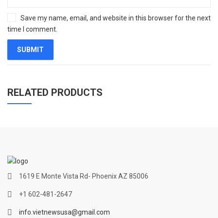
Save my name, email, and website in this browser for the next
time I comment.
RELATED PRODUCTS
1619 E Monte Vista Rd- Phoenix AZ 85006
+1 602-481-2647
info.vietnewsusa@gmail.com