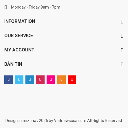
Monday - Friday 9am - 7pm
INFORMATION
OUR SERVICE
MY ACCOUNT
BẢN TIN
Design in arizona ; 2026 by Vietnewsusa.com All Rights Reserved.