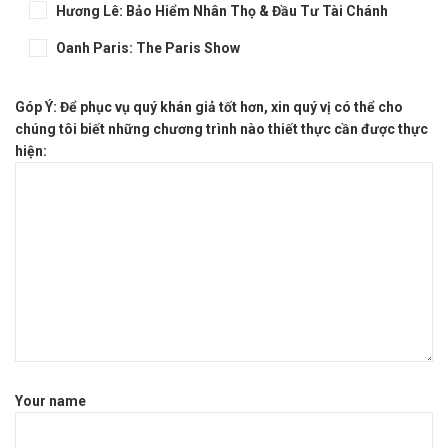
Hương Lê: Bảo Hiểm Nhân Thọ & Đầu Tư Tài Chánh
Oanh Paris: The Paris Show
Góp Ý:
Để phục vụ quý khán giả tốt hơn, xin quý vị có thể cho
chúng tôi biết những chương trình nào thiết thực cần được thực
hiện:
Your name