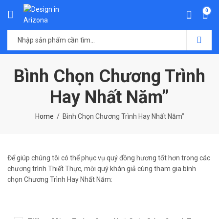
0
Bình Chọn Chương Trình
Hay Nhất Năm”
Home
Bình Chọn Chương Trình Hay Nhất Năm”
Để giúp chúng tôi có thể phục vụ quý đồng hương tốt hơn trong các
chương trình Thiết Thực, mời quý khán giả cùng tham gia bình
chọn Chương Trình Hay Nhất Năm: